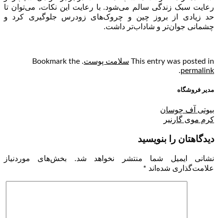
رعایت سبک زندگی سالم می‌شود. با رعایت این نکات، می‌توان تا
حد زیادی از بروز چین و چروک‌های زودرس جلوگیری کرد و
چشمانی جوان‌تر و شاداب‌تر داشت.
This entry was posted in
سلامت پوست
. Bookmark the
.
permalink
مدیر فروشگاه
بیوتی آف چوسان
کرم موی گارنیر
دیدگاهتان را بنویسید
نشانی ایمیل شما منتشر نخواهد شد.
بخش‌های موردنیاز
علامت‌گذاری شده‌اند
*