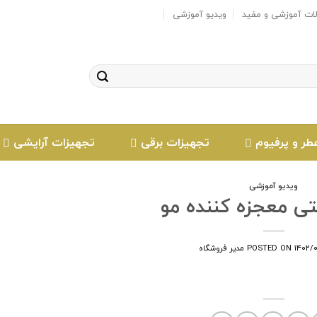
لات آموزشی و مفید
ویدیو آموزشی
طر و پرفیوم
تجهیزات برقی
تجهیزات آرایشی
ویدیو آموزشی
تی معجزه کننده مو
۱۴۰۲/
POSTED ON
مدیر فروشگاه