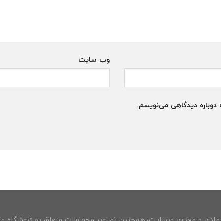
وب‌ سایت
 دوباره دیدگاهی می‌نویسم.
ادی و معنوی وبسایت، همچنین تصاویر محصولات متعلق به فروشگاه مین