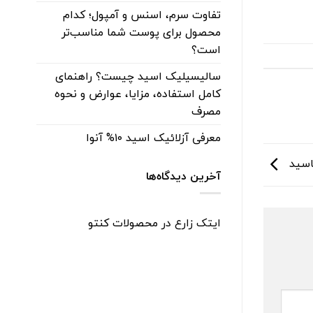
تفاوت سرم، اسنس و آمپول؛ کدام
محصول برای پوست شما مناسب‌تر
است؟
سالیسیلیک اسید چیست؟ راهنمای
کامل استفاده، مزایا، عوارض و نحوه
مصرف
معرفی آزلائیک اسید ۱۰% آنوا
ناسید
آخرین دیدگاه‌ها
ایتک زارع
در
محصولات کنتو