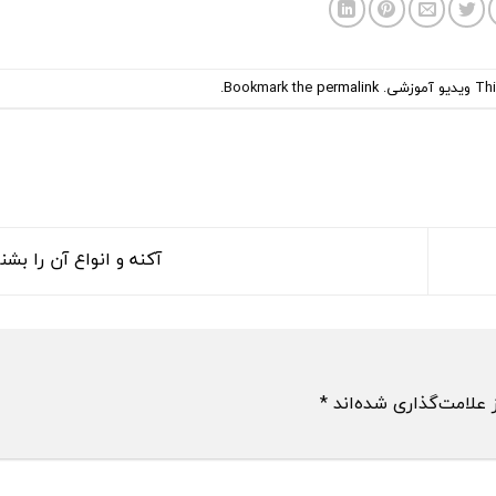
Thi
ویدیو آموزشی
. Bookmark the
permalink
.
آکنه و انواع آن را بش
 علامت‌گذاری شده‌اند
*