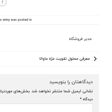
s entry was posted in
مدیر فروشگاه
معرفی محلول تقویت مژه ماوالا
دیدگاهتان را بنویسید
نشانی ایمیل شما منتشر نخواهد شد.
بخش‌های موردنیاز
دیدگاه
*