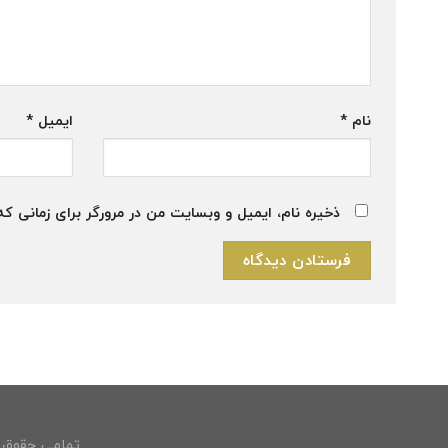
نام
*
ایمیل
*
ذخیره نام، ایمیل و وبسایت من در مرورگر برای زمانی که
تمامی حقوق م