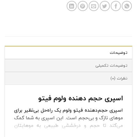
توضیحات
توضیحات تکمیلی
نظرات (0)
اسپری حجم دهنده ولوم فیتو
اسپری حجم‌دهنده فیتو ولوم یک راه‌حل بی‌نظیر برای
موهای نازک و بی‌حجم است. این اسپری به شما کمک
می‌کند تا حجم و درخششی طبیعی به موهایتان
بدهید. اسپری فیتو با فرمولاسیونی ویژه، حجمی