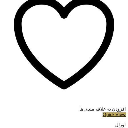
افزودن به علاقه مندی ها
Quick View
لورال