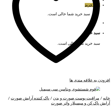
سبد خرید
سبد خرید شما خالی است.
سبد خرید
سبد خرید شما خالی است.
افزودن به علاقه مندی ها
خانه
/
مراقبت پوست صورت و بدن
/
پاک کننده آرایش صورت
/
آرایش پاک کن و میسیلار واتر صورت