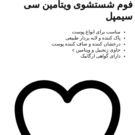
فوم شستشوی ویتامین سی
سیمپل
مناسب برای انواع پوست
پاک کننده و لایه بردار طبیعی
درخشان کننده و صاف کننده پوست
حاوی زنجبیل و ویتامین c
دارای گواهی ارگانیک