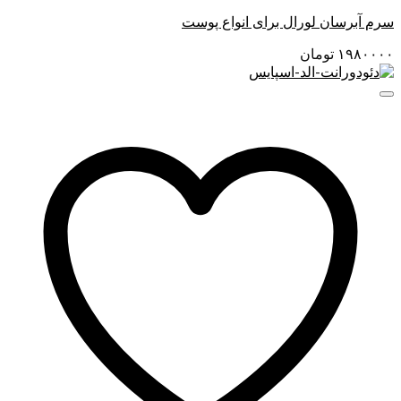
سرم آبرسان لورال برای انواع پوست
۱۹۸۰۰۰۰
تومان