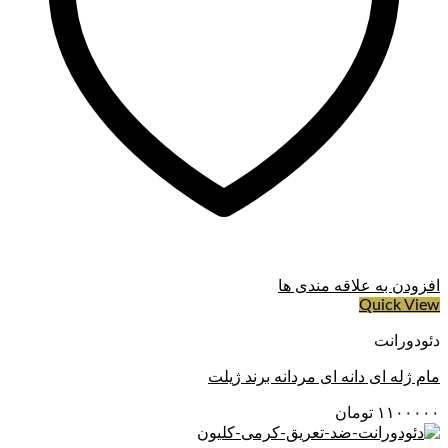
افزودن به علاقه مندی ها
Quick View
دئودورانت
مام ژله ای دانه ای مردانه برند ژیلت
۱۱۰۰۰۰۰
تومان