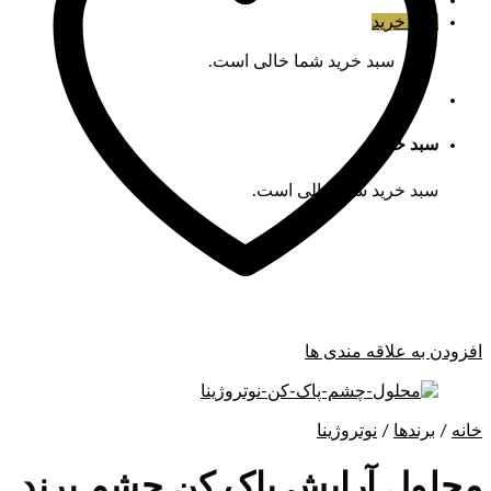
سبد خرید
سبد خرید شما خالی است.
سبد خرید
سبد خرید شما خالی است.
افزودن به علاقه مندی ها
خانه
/
برندها
/
نوتروژینا
محلول آرایش پاک کن چشم برند