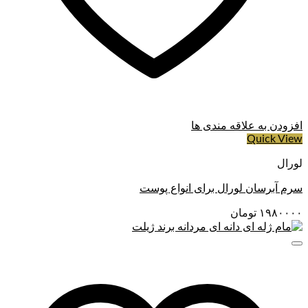
افزودن به علاقه مندی ها
Quick View
لورال
سرم آبرسان لورال برای انواع پوست
۱۹۸۰۰۰۰
تومان