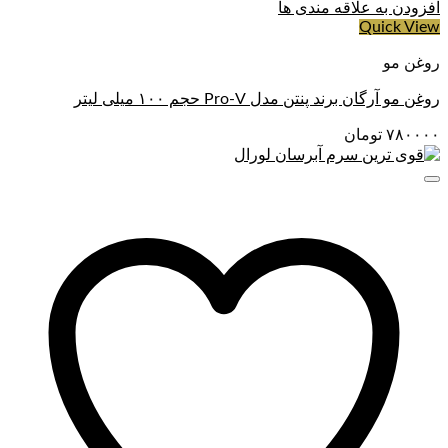
افزودن به علاقه مندی ها
Quick View
روغن مو
روغن مو آرگان برند پنتن مدل Pro-V حجم ۱۰۰ میلی لیتر
۷۸۰۰۰۰
تومان