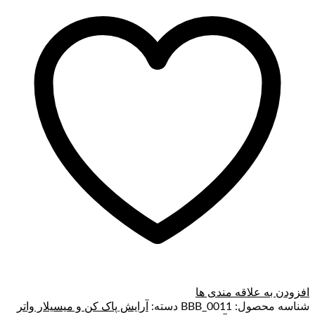
افزودن به علاقه مندی ها
شناسه محصول:
BBB_0011
دسته:
آرایش پاک کن و میسیلار واتر