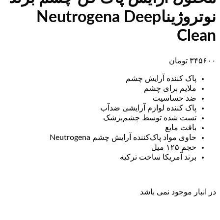
نوتروژیناNeutrogena Deep
Clean
۳۴۵۶۰۰
تومان
پاک کننده آرایش چشم
ملایم برای چشم
ضد حساسیت
پاک کننده لوازم آرایشی ضدآب
تست شده توسط چشم‌پزشک
بافت مایع
حاوی مواد پاک‌کننده آرایش چشم Neutrogena
حجم ۱۲۵ میل
برند آمریکا ساخت ترکیه
در انبار موجود نمی باشد