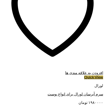
افزودن به علاقه مندی ها
Quick View
لورال
سرم آبرسان لورال برای انواع پوست
۱۹۸۰۰۰۰
تومان