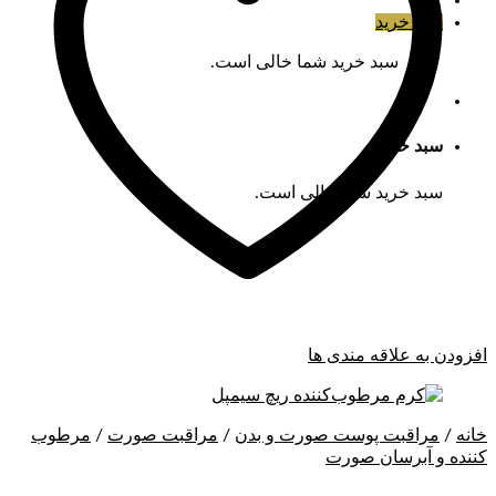
سبد خرید
سبد خرید شما خالی است.
سبد خرید
سبد خرید شما خالی است.
افزودن به علاقه مندی ها
خانه
/
مراقبت پوست صورت و بدن
/
مراقبت صورت
/
مرطوب
کننده و آبرسان صورت