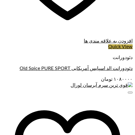
افزودن به علاقه مندی ها
Quick View
دئودورانت
دئودورانت الد اسپایس آمریکایی Old Spice PURE SPORT
۱۰۸۰۰۰۰
تومان