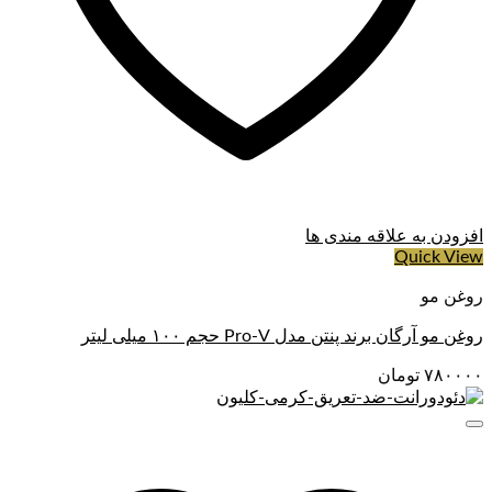
افزودن به علاقه مندی ها
Quick View
روغن مو
روغن مو آرگان برند پنتن مدل Pro-V حجم ۱۰۰ میلی لیتر
۷۸۰۰۰۰
تومان