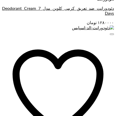
دئودورانت ضد تعریق کرمی کلوین مدل Deodorant Cream 7
Days
۱۲۸۰۰۰۰
تومان