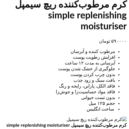
کرم مرطوب‌کننده ریچ سیمپل
simple replenishing
moisturiser
۵۹۰۰۰۰
تومان
مرطوب کننده و آبرسان
افزایش رطوبت پوست
آبرسانی به مدت ۱۲ ساعت
جلوگیری از خشک شدن پوست
بدون چرب کردن پوست
بافت سبک و زود جذب
فاقد الکل، پارابن، رایحه و رنگ
فاقد مواد حساسیت‌زا و جوش‌زا
بدون تست حیوانی
حجم ۱۲۵ میل
ساخت انگلیس
کرم مرطوب‌کننده ریچ سیمپل simple replenishing moisturiser