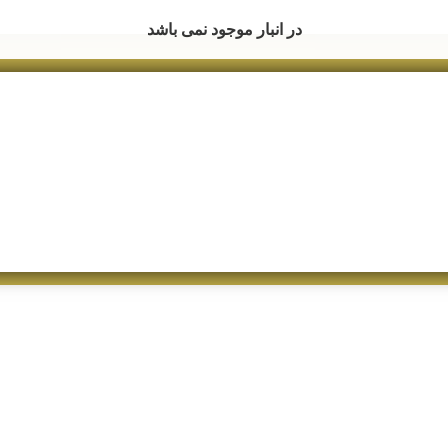
در انبار موجود نمی باشد
در انبار موجود نمی باشد