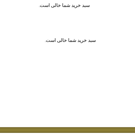
سبد خرید شما خالی است.
سبد خرید شما خالی است.