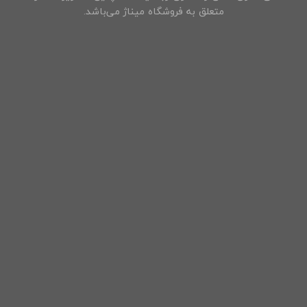
متعلق به فروشگاه میناژ می‌باشد.