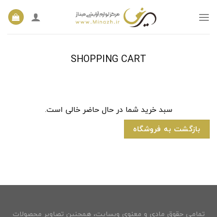
Ski
t
conten
SHOPPING CART
سبد خرید شما در حال حاضر خالی است.
بازگشت به فروشگاه
تمامی حقوق مادی و معنوی وبسایت، همچنین تصاویر محصولات