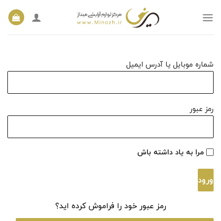
Ski
t
conten
شماره موبایل یا آدرس ایمیل
رمز عبور
مرا به یاد داشته باش
ورود
رمز عبور خود را فراموش کرده اید؟