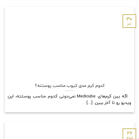
۳۰
تیر
کدوم کرم مدی کیوب مناسب پوستته؟
اگه بین کرم‌های Medicube نمی‌دونی کدوم مناسب پوستته، این
ویدیو رو تا آخر ببین. [...]
۲۶
خرداد