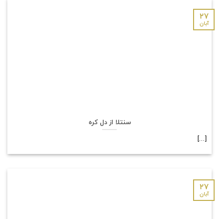
۲۷
آبان
سنتلا از دل کره
[...]
۲۷
آبان