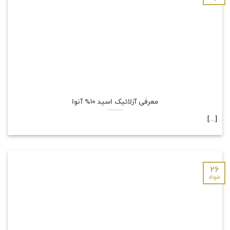
معرفی آزلائیک اسید ۱۰% آنوا
[...]
۲۶
خرداد