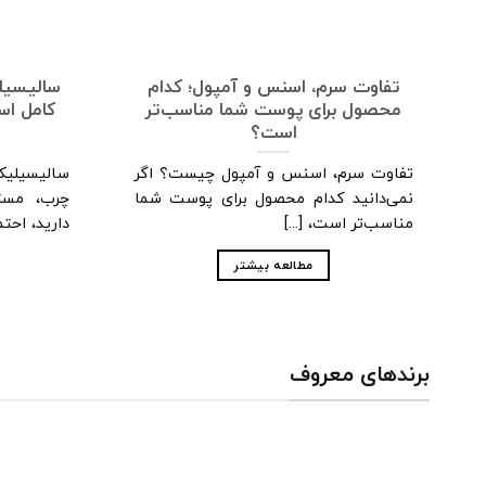
تفاوت سرم، اسنس و آمپول؛ کدام
سالیسیل
محصول برای پوست شما مناسب‌تر
کامل است
است؟
تفاوت سرم، اسنس و آمپول چیست؟ اگر
سالیسیلی
نمی‌دانید کدام محصول برای پوست شما
چرب، مستع
مناسب‌تر است، [...]
دارید، احتمال
مطالعه بیشتر
برندهای معروف