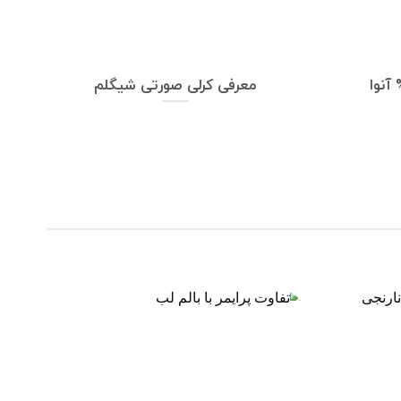
معرفی کرلی صورتی شیگلم