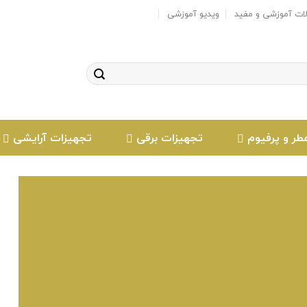
لات آموزشی و مفید
ویدیو آموزشی
طر و پرفیوم
تجهیزات برقی
تجهیزات آرایشی