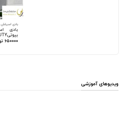
بادی اسپلش
بادی اس
بیوتیVICTORIA BEAUTY
۶۵۰۰۰۰
تو
ویدیوهای آموزشی