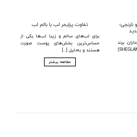
نارنجی؛
تفاوت پرایمر لب با بالم لب
دید
برای لب‌های سالم و زیبا لب‌ها یکی از
اران برند
حساس‌ترین بخش‌های پوست صورت
اقتصادی و محبوب شیگلم (SHEGLAM)
و
هستند و به‌دلیل [...]
پو
مطالعه بیشتر