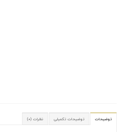
توضیحات
توضیحات تکمیلی
نظرات (0)