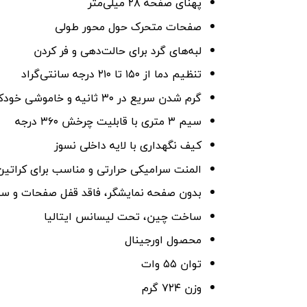
پهنای صفحه ۲۸ میلی‌متر
صفحات متحرک حول محور طولی
لبه‌های گرد برای حالت‌دهی و فر کردن
تنظیم دما از ۱۵۰ تا ۲۱۰ درجه سانتی‌گراد
گرم شدن سریع در ۳۰ ثانیه و خاموشی خودکار پس از یک ساعت
سیم ۳ متری با قابلیت چرخش ۳۶۰ درجه
کیف نگهداری با لایه داخلی نسوز
المنت سرامیکی حرارتی و مناسب برای کراتین
بدون صفحه نمایشگر، فاقد قفل صفحات و س
ساخت چین، تحت لیسانس ایتالیا
محصول اورجینال
توان ۵۵ وات
وزن ۷۲۴ گرم