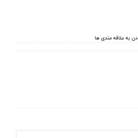
دن به علاقه مندی ها