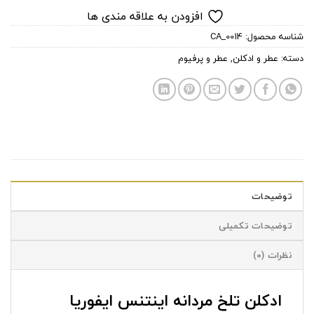
افزودن به علاقه مندی ها
شناسه محصول:
CA_0014
دسته:
عطر و ادکلن
,
عطر و پرفیوم
توضیحات
توضیحات تکمیلی
نظرات (0)
ادکلن تلخ مردانه اینتنس ایفوریا