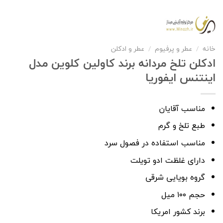
خانه
/
عطر و پرفیوم
/
عطر و ادکلن
ادکلن تلخ مردانه برند کاولین کلوین مدل
اینتنس ایفوریا
مناسب آقایان
طبع تلخ و گرم
مناسب استفاده در فصول سرد
دارای غلظت ادو تویلت
گروه بویایی شرقی
حجم ۱۰۰ میل
برند کشور امریکا