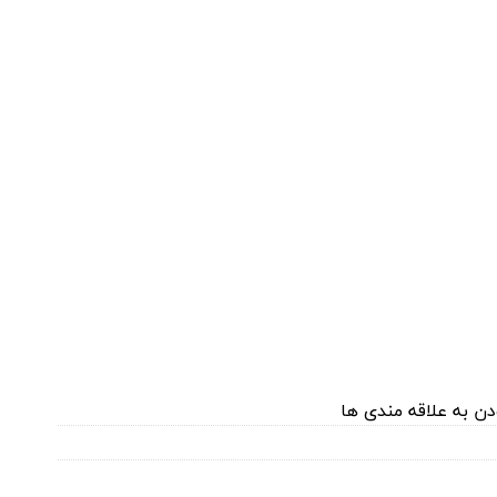
دن به علاقه مندی ها