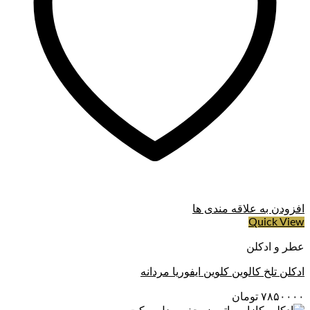
افزودن به علاقه مندی ها
Quick View
عطر و ادکلن
ادکلن تلخ کالوین کلوین ایفوریا مردانه
۷۸۵۰۰۰۰
تومان