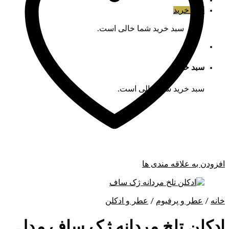
سبد خرید
سبد خرید شما خالی است.
سبد خرید
سبد خرید شما خالی است.
افزودن به علاقه مندی ها
خانه
/
عطر و پرفیوم
/
عطر و ادکلن
ادکلن تلخ مردانه ژک ساف مدل