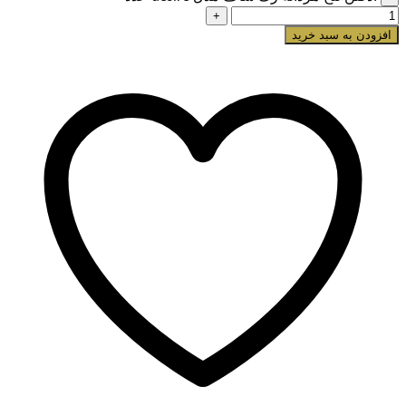
افزودن به سبد خرید