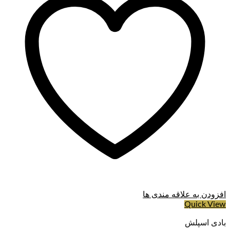
افزودن به علاقه مندی ها
Quick View
بادی اسپلش