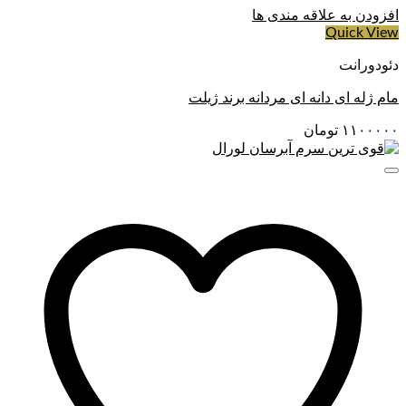
افزودن به علاقه مندی ها
Quick View
دئودورانت
مام ژله ای دانه ای مردانه برند ژیلت
۱۱۰۰۰۰۰
تومان