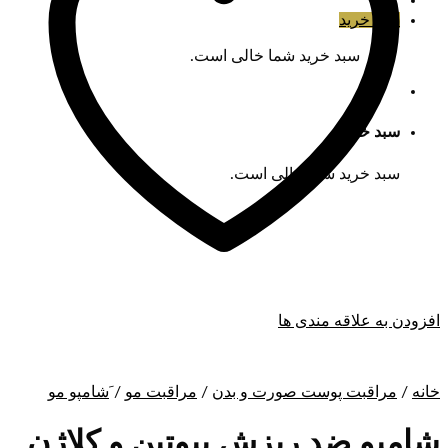
سبد خرید
سبد خرید شما خالی است.
سبد خرید
سبد خرید شما خالی است.
افزودن به علاقه مندی ها
خانه
/
مراقبت پوست صورت و بدن
/
مراقبت مو
/
َشامپو مو
شامپو ضد ریزش بیوتین و کلاژن