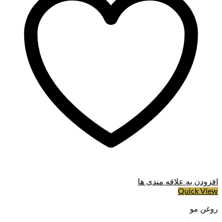
افزودن به علاقه مندی ها
Quick View
روغن مو