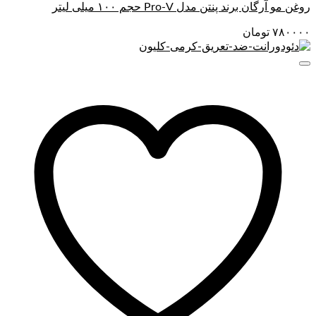
روغن مو آرگان برند پنتن مدل Pro-V حجم ۱۰۰ میلی لیتر
۷۸۰۰۰۰
تومان