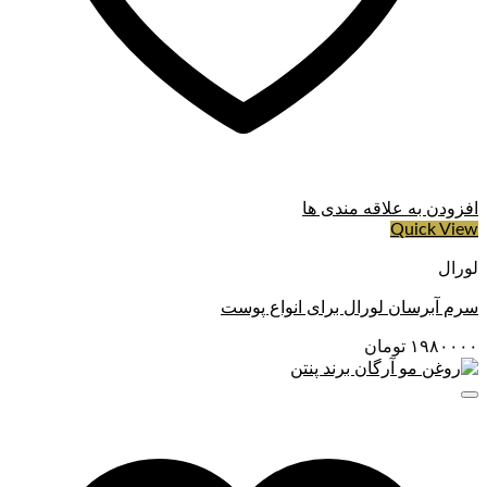
افزودن به علاقه مندی ها
Quick View
لورال
سرم آبرسان لورال برای انواع پوست
۱۹۸۰۰۰۰
تومان