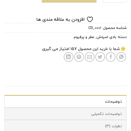
افزودن به علاقه مندی ها
شناسه محصول:
CD_0001
دسته:
بادی اسپلش
,
عطر و پرفیوم
شما با خرید این محصول
157
امتیاز می گیری
توضیحات
توضیحات تکمیلی
نظرات (3)