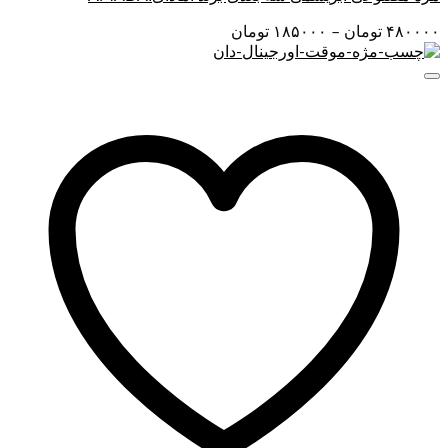
Price
۴۸۰۰۰۰
تومان
–
۱۸۵۰۰۰
تومان
range:
۱۸۵۰۰۰ تومان
through
۴۸۰۰۰۰ تومان