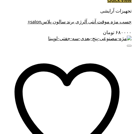
Quick View
تجهیزات آرایشی
چسب مژه موقت آنتی آلرژی برند سالون پلاسsalon+
۶۸۰۰۰۰
تومان