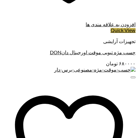
افزودن به علاقه مندی ها
Quick View
تجهیزات آرایشی
چسب مژه تیوبی موقت اورجینال دانDON
۶۸۰۰۰۰
تومان