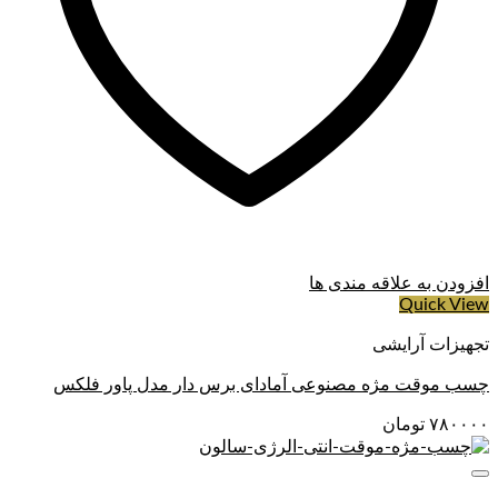
افزودن به علاقه مندی ها
Quick View
تجهیزات آرایشی
چسب موقت مژه مصنوعی آمادای برس دار مدل پاور فلکس
۷۸۰۰۰۰
تومان