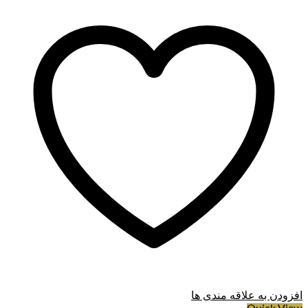
افزودن به علاقه مندی ها