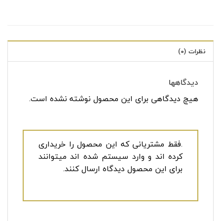
نظرات (0)
دیدگاهها
هیچ دیدگاهی برای این محصول نوشته نشده است.
.فقط مشتریانی که این محصول را خریداری
کرده اند و وارد سیستم شده اند میتوانند
برای این محصول دیدگاه ارسال کنند.