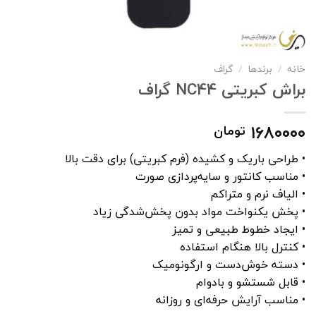
خانه
/
برندها
/
گراف
براش کبریتی NC44 گراف
۱۶۸۰۰۰۰
تومان
• طراحی باریک و کشیده (فرم کبریتی) برای دقت بالا
• مناسب کانتور و سایه‌پردازی صورت
• الیاف نرم و متراکم
• پخش یکنواخت مواد بدون پخش‌شدگی زیاد
• ایجاد خطوط طبیعی و تمیز
• کنترل بالا هنگام استفاده
• دسته خوش‌دست و ارگونومیک
• قابل شستشو و بادوام
• مناسب آرایش حرفه‌ای و روزانه