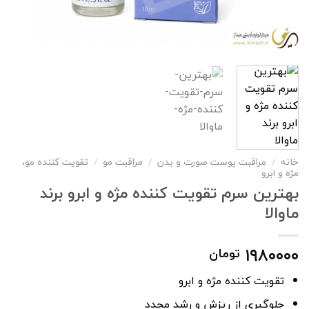
خانه
/
مراقبت پوست صورت و بدن
/
مراقبت مو
/
تقویت کننده مو،
مژه و ابرو
بهترین سرم تقویت کننده مژه و ابرو برند
ماوالا
۱۹۸۰۰۰۰
تومان
تقویت کننده مژه و ابرو
جلوگیری از ریزش و رشد مجدد