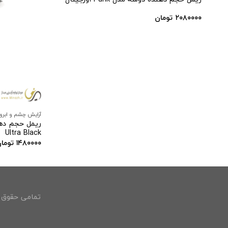
افزودن
به
علاقه
۲۰۸۰۰۰۰
تومان
مندی
ها
آرایش چشم و ابرو
Ultra Black
۱۴۸۰۰۰۰
توما
تمامی حقوق م