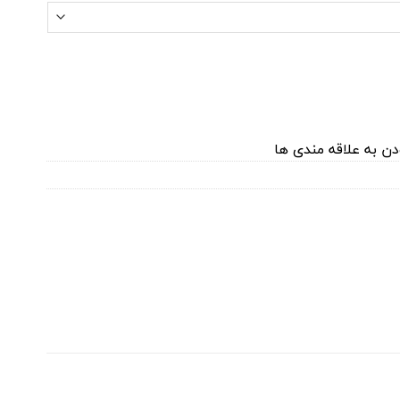
دن به علاقه مندی ها