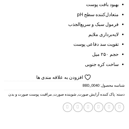
بهبود بافت پوست
متعادل‌کننده سطح pH
فرمول سبک و سریع‌الجذب
لایه‌برداری ملایم
تقویت سد دفاعی پوست
حجم ۲۵۰ میل
ساخت کره جنوبی
افزودن به علاقه مندی ها
شناسه محصول:
BBD_0040
دسته:
پاک کننده آرایش صورت
,
شوینده صورت
,
مراقبت پوست صورت و بدن