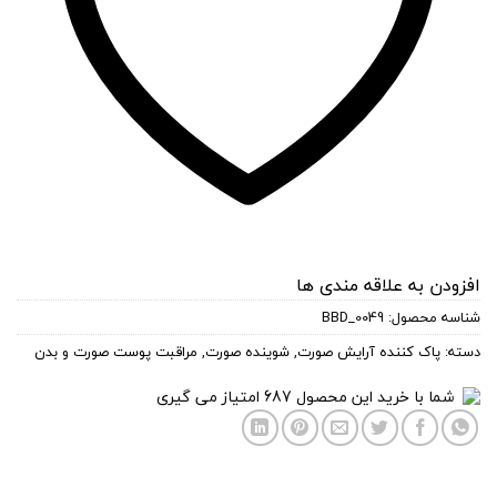
افزودن به علاقه مندی ها
شناسه محصول:
BBD_0049
دسته:
پاک کننده آرایش صورت
,
شوینده صورت
,
مراقبت پوست صورت و بدن
شما با خرید این محصول
687
امتیاز می گیری