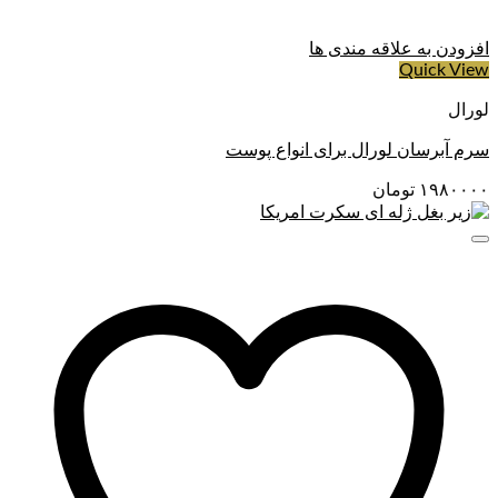
افزودن به علاقه مندی ها
Quick View
لورال
سرم آبرسان لورال برای انواع پوست
۱۹۸۰۰۰۰
تومان