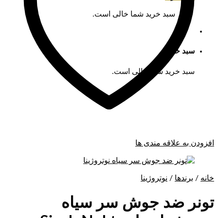
سبد خرید شما خالی است.
سبد خرید
سبد خرید شما خالی است.
افزودن به علاقه مندی ها
خانه
/
برندها
/
نوتروژینا
تونر ضد جوش سر سیاه