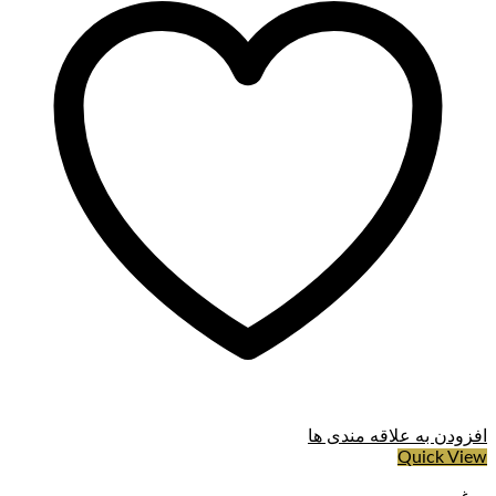
افزودن به علاقه مندی ها
Quick View