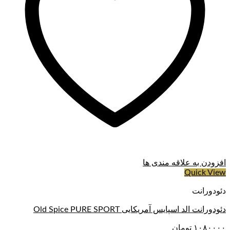
افزودن به علاقه مندی ها
Quick View
دئودورانت
دئودورانت الد اسپایس آمریکایی Old Spice PURE SPORT
۱۰۸۰۰۰۰
تومان