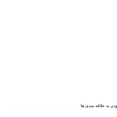
دن به علاقه مندی ها