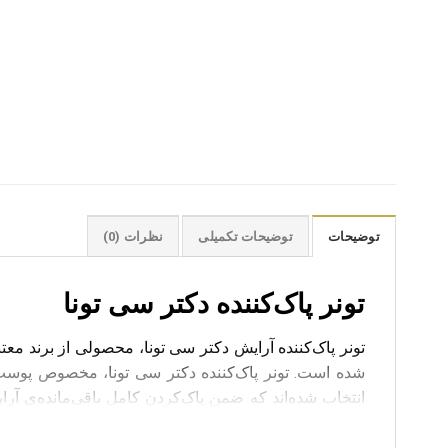
توضیحات
توضیحات تکمیلی
نظرات (0)
تونر پاک‌کننده دکتر سی تونا
تونر پاک‌کننده آرایش دکتر سی تونا، محصولی از برند معت
شده است. تونر پاک‌کننده دکتر سی تونا، مخصوص پوست‌
انتخاب شده‌اند که ضمن پاک‌کردن کامل باقی‌مانده‌ی آرا
و از مسدود شدن منافذ پیشگیری می‌کند. پوست پس از مص