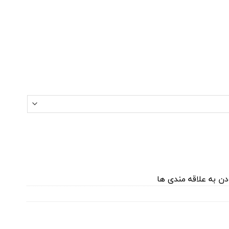
دن به علاقه مندی ها