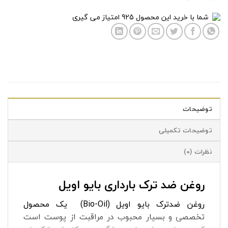
شما با خرید این محصول
925
امتیاز می گیری
توضیحات
توضیحات تکمیلی
نظرات (0)
روغن ضد ترک بارداری بایو اویل
روغن ضدترک بایو اویل (Bio-Oil) یک محصول
تخصصی و بسیار محبوب در مراقبت از پوست است