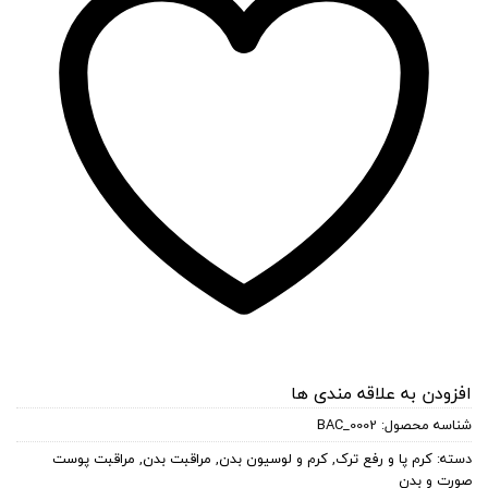
افزودن به علاقه مندی ها
شناسه محصول:
BAC_0002
دسته:
کرم پا و رفع ترک
,
کرم و لوسیون بدن
,
مراقبت بدن
,
مراقبت پوست
صورت و بدن