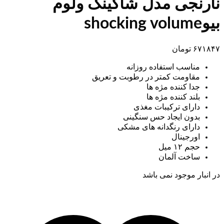
نارنجی مدل شاکینگ ولوم
بیوshocking volume
۶۷۱۸۴۷
تومان
مناسب استفاده روزانه
مقاومت کمتر در رطوبت و تعریق
جدا کننده مژه ها
بلند کننده مژه ها
دارای ترکیبات مغذی
بدون ایجاد حس سنگینی
دارای رنگدانه های مشکی
اورجینال
حجم ۱۲ میل
ساخت آلمان
در انبار موجود نمی باشد