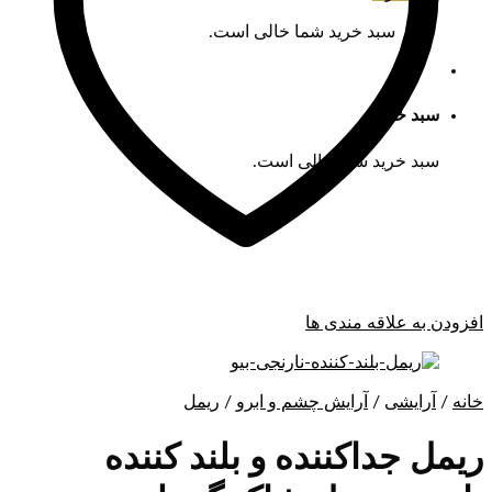
سبد خرید شما خالی است.
سبد خرید
سبد خرید شما خالی است.
افزودن به علاقه مندی ها
خانه
/
آرایشی
/
آرایش چشم و ابرو
/
ریمل
ریمل جداکننده و بلند کننده