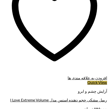
افزودن به علاقه مندی ها
Quick View
آرایش چشم و ابرو
ریمل مشکی حجم دهنده اسنس مدل I Love Extreme Volume
۵۹۵۰۰۰
تومان