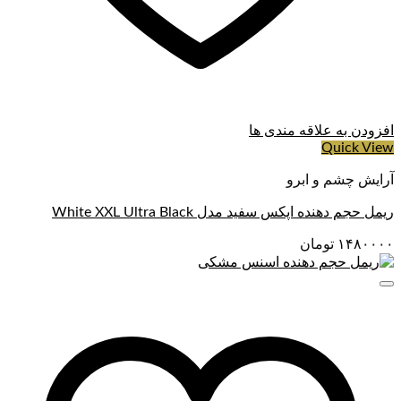
افزودن به علاقه مندی ها
Quick View
آرایش چشم و ابرو
ریمل حجم دهنده اپکس سفید مدل White XXL Ultra Black
۱۴۸۰۰۰۰
تومان