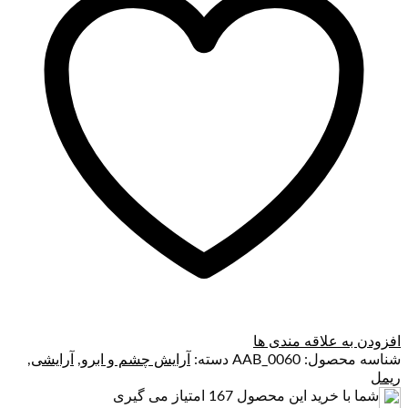
افزودن به علاقه مندی ها
شناسه محصول:
AAB_0060
دسته:
آرایش چشم و ابرو
,
آرایشی
,
ریمل
شما با خرید این محصول
167
امتیاز می گیری