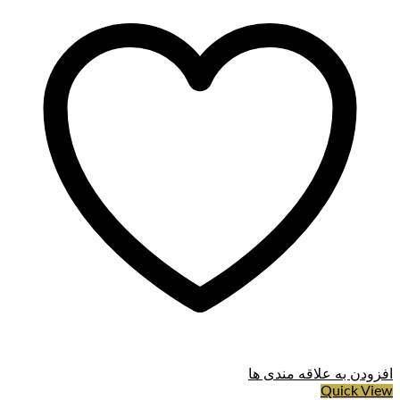
افزودن به علاقه مندی ها
Quick View