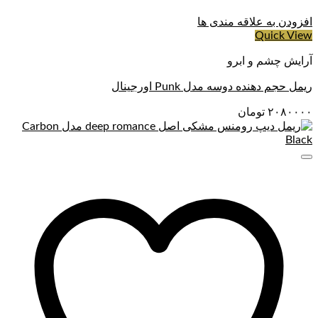
افزودن به علاقه مندی ها
Quick View
آرایش چشم و ابرو
ریمل حجم دهنده دوسه مدل Punk اورجینال
۲۰۸۰۰۰۰
تومان