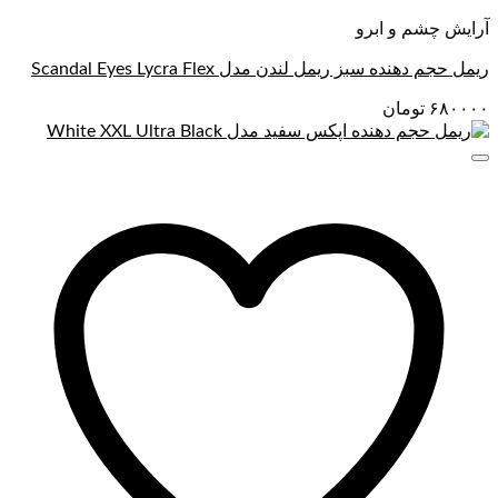
آرایش چشم و ابرو
ریمل حجم دهنده سبز ریمل لندن مدل Scandal Eyes Lycra Flex
۶۸۰۰۰۰
تومان