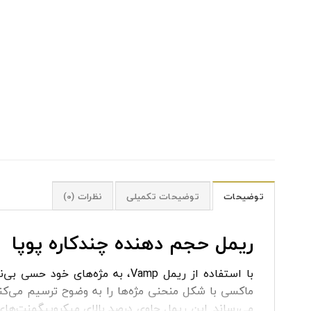
توضیحات
توضیحات تکمیلی
نظرات (0)
ریمل حجم دهنده چندکاره پوپا
با استفاده از
ریمل
Vamp، به مژه‌های خود حسی 
ماکسی با شکل منحنی مژه‌ها را به وضوح ترسیم می‌کند