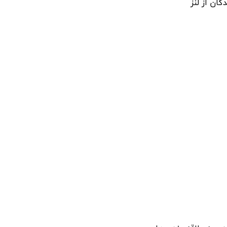
ان از لنز