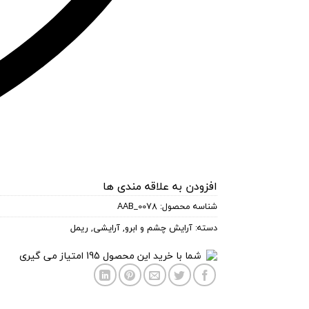
افزودن به علاقه مندی ها
شناسه محصول:
AAB_0078
دسته:
آرایش چشم و ابرو
,
آرایشی
,
ریمل
شما با خرید این محصول
195
امتیاز می گیری