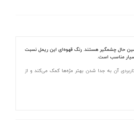
 عین حال چشمگیر هستند. رنگ قهوه‌ای این ریمل نسبت
بسیار مناسب است.
اربردی آن به جدا شدن بهتر مژه‌ها کمک می‌کند و از