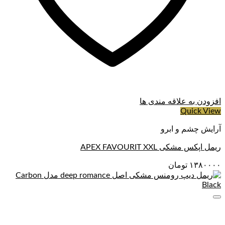
افزودن به علاقه مندی ها
Quick View
آرایش چشم و ابرو
ریمل اپکس مشکی APEX FAVOURIT XXL
۱۳۸۰۰۰۰
تومان