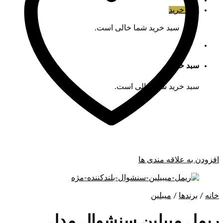
سبد خرید
سبد خرید شما خالی است.
سبد خرید
سبد خرید شما خالی است.
افزودن به علاقه مندی ها
خانه
/
برندها
/
میبلین
ریمل میبلین سنشوال مدل