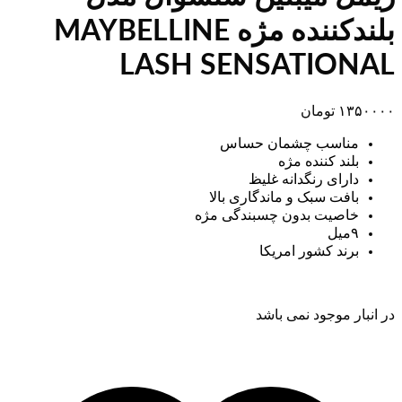
بلندکننده مژه MAYBELLINE
LASH SENSATIONAL
۱۳۵۰۰۰۰
تومان
مناسب چشمان حساس
بلند کننده مژه
دارای رنگدانه غلیظ
بافت سبک و ماندگاری بالا
خاصیت بدون چسبندگی مژه
۹میل
برند کشور امریکا
در انبار موجود نمی باشد