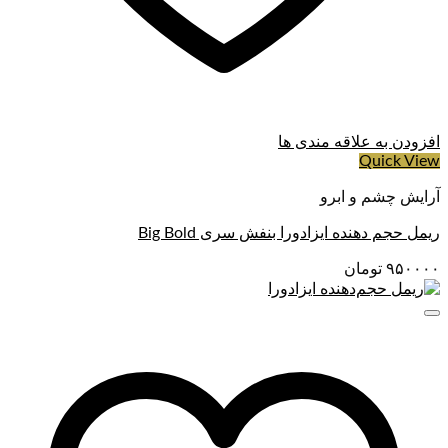
افزودن به علاقه مندی ها
Quick View
آرایش چشم و ابرو
ریمل حجم دهنده ایزادورا بنفش سری Big Bold
۹۵۰۰۰۰
تومان