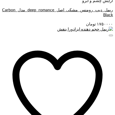
آرایش چشم و ابرو
ریمل دیپ رومنس مشکی اصل deep romance مدل Carbon
Black
۱۷۵۰۰۰۰
تومان