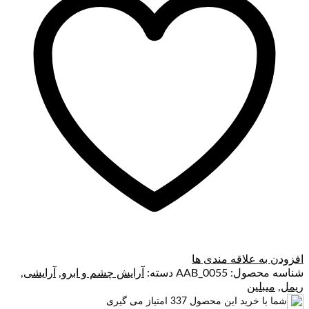
افزودن به علاقه مندی ها
شناسه محصول:
AAB_0055
دسته:
آرایش چشم و ابرو
,
آرایشی
,
ریمل
,
میبلین
شما با خرید این محصول
337
امتیاز می گیری