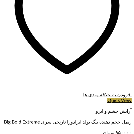
افزودن به علاقه مندی ها
Quick View
آرایش چشم و ابرو
ریمل حجم دهنده بیگ بولد ایزادورا نارنجی سری Big Bold Extreme
۹۵۰۰۰۰
تومان