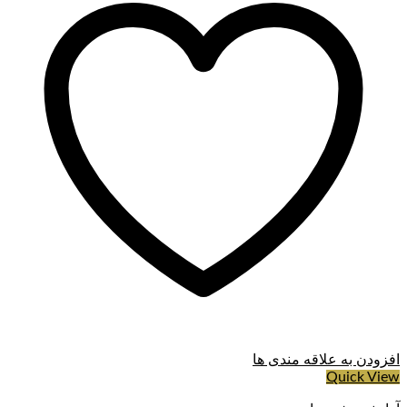
افزودن به علاقه مندی ها
Quick View