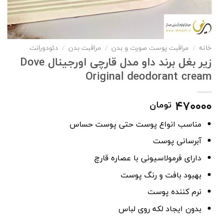
خانه
/
مراقبت پوست صورت و بدن
/
مراقبت بدن
/
دئودورانت
زیر بغل برند داو مدل قارچی اورجینال Dove
Original deodorant cream
۴۷۰۰۰۰
تومان
مناسب انواع پوست حتی پوست حساس
آبرسانی پوست
دارای فرمولاسیونی با عصاره قارچ
بهبود بافت و رنگ پوست
نرم کننده پوست
بدون ایجاد لکه روی لباس