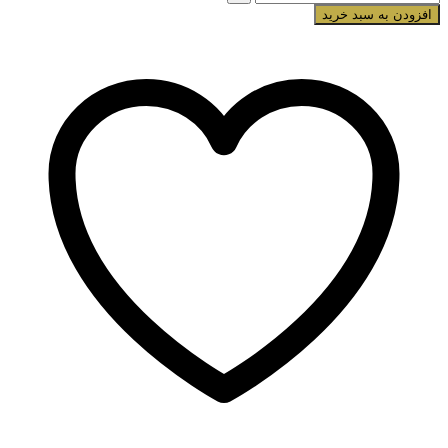
افزودن به سبد خرید