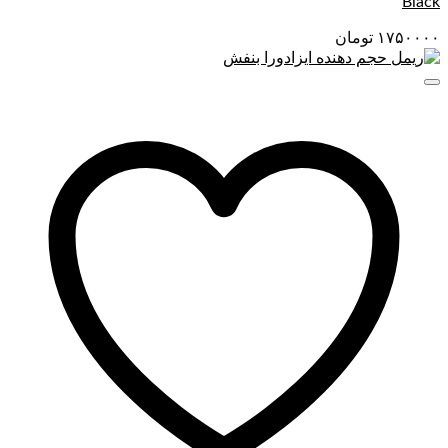
Black
۱۷۵۰۰۰۰
تومان