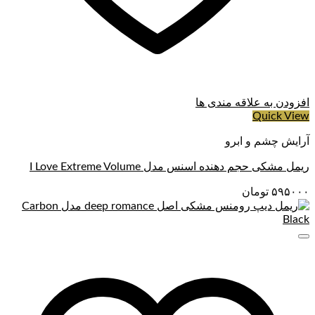
افزودن به علاقه مندی ها
Quick View
آرایش چشم و ابرو
ریمل مشکی حجم دهنده اسنس مدل I Love Extreme Volume
۵۹۵۰۰۰
تومان