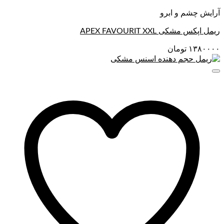
آرایش چشم و ابرو
ریمل اپکس مشکی APEX FAVOURIT XXL
۱۳۸۰۰۰۰
تومان