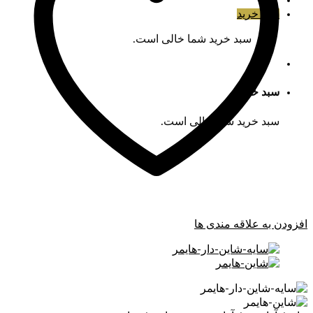
سبد خرید
سبد خرید شما خالی است.
سبد خرید
سبد خرید شما خالی است.
افزودن به علاقه مندی ها