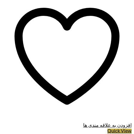
افزودن به علاقه مندی ها
Quick View