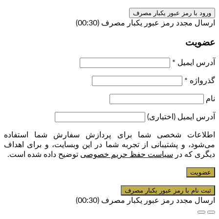
ورود با رمز عبور یکبار مصرف
ارسال مجدد رمز عبور یکبار مصرف
(00:
30
)
عضویت
آدرس ایمیل
*
گذرواژه
*
نام
آدرس ایمیل
(اختیاری)
اطلاعات شخصی شما برای پردازش سفارش شما استفاده
می‌شود، و پشتیبانی از تجربه شما در این وبسایت، و برای اهداف
دیگری که در
سیاست حفظ حریم خصوصی
توضیح داده شده است.
عضویت
ارسال مجدد رمز عبور یکبار مصرف
(00:
30
)