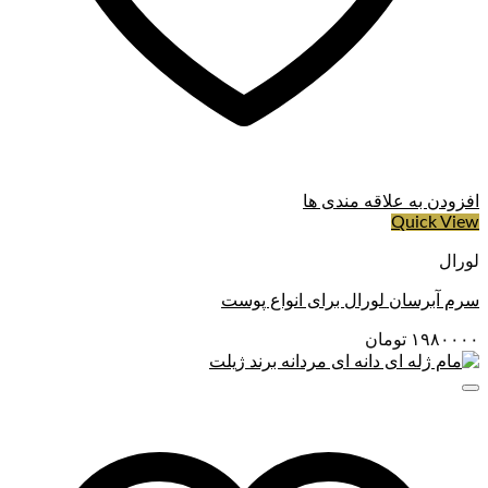
افزودن به علاقه مندی ها
Quick View
لورال
سرم آبرسان لورال برای انواع پوست
۱۹۸۰۰۰۰
تومان