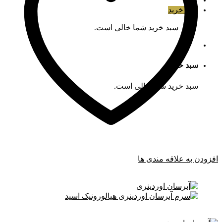
سبد خرید
سبد خرید شما خالی است.
سبد خرید
سبد خرید شما خالی است.
افزودن به علاقه مندی ها