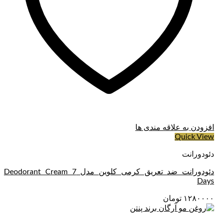
افزودن به علاقه مندی ها
Quick View
دئودورانت
دئودورانت ضد تعریق کرمی کلوین مدل Deodorant Cream 7
Days
۱۲۸۰۰۰۰
تومان