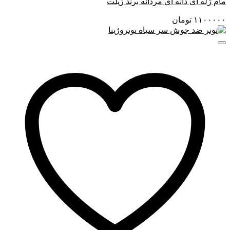
مام ژله ای دانه ای مردانه برند ژیلت
۱۱۰۰۰۰۰
تومان