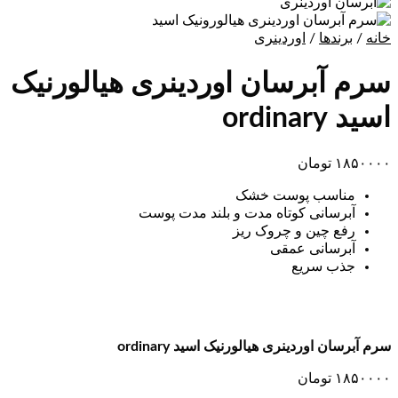
خانه
/
برندها
/
اوردینری
سرم آبرسان اوردینری هیالورنیک
اسید ordinary
۱۸۵۰۰۰۰
تومان
مناسب پوست خشک
آبرسانی کوتاه مدت و بلند مدت پوست
رفع چین و چروک ریز
آبرسانی عمقی
جذب سریع
سرم آبرسان اوردینری هیالورنیک اسید ordinary
۱۸۵۰۰۰۰
تومان