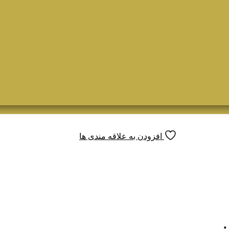
افزودن به علاقه مندی ها