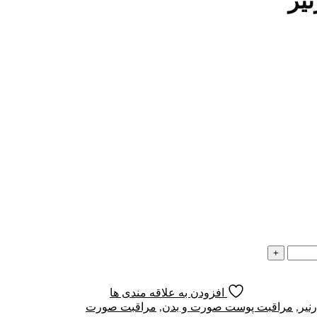
یر
افزودن به علاقه مندی ها
رنیر
,
مراقبت پوست صورت و بدن
,
مراقبت صورت