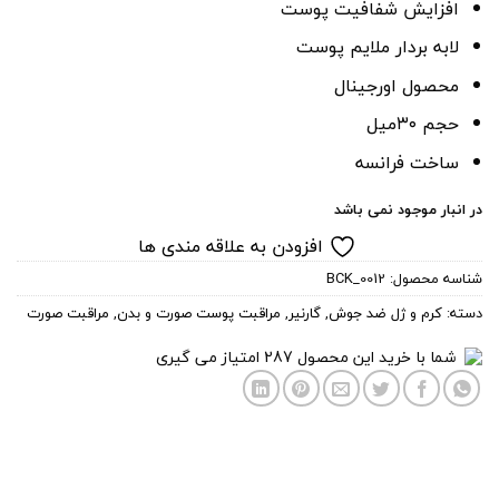
افزایش شفافیت پوست
لابه بردار ملایم پوست
محصول اورجینال
حجم ۳۰میل
ساخت فرانسه
در انبار موجود نمی باشد
افزودن به علاقه مندی ها
شناسه محصول:
BCK_0012
دسته:
کرم و ژل ضد جوش
,
گارنیر
,
مراقبت پوست صورت و بدن
,
مراقبت صورت
شما با خرید این محصول
287
امتیاز می گیری