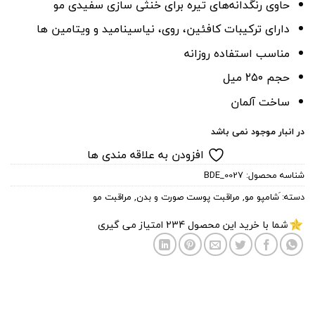
حاوی رنگدانه‌های تیره برای خنثی سازی سفیدی مو
دارای ترکیبات کافئین، روی، نیاسینامید و ویتامین ها
مناسب استفاده روزانه
حجم ۲۵۰ میل
ساخت آلمان
در انبار موجود نمی باشد
افزودن به علاقه مندی ها
شناسه محصول:
BDE_0027
دسته:
َشامپو مو
,
مراقبت پوست صورت و بدن
,
مراقبت مو
شما با خرید این محصول
234
امتیاز می گیری