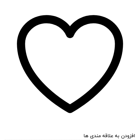
افزودن به علاقه مندی ها