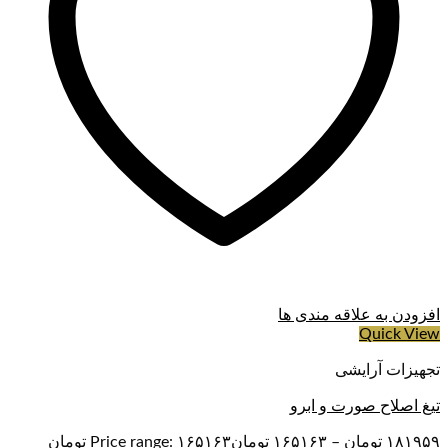
افزودن به علاقه مندی ها
Quick View
تجهیزات آرایشی
تیغ اصلاح صورت و ابرو
۱۸۱۹۵۹
تومان
–
۱۶۵۱۶۳
تومان
Price range: ۱۶۵۱۶۳ تومان