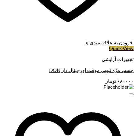
افزودن به علاقه مندی ها
Quick View
تجهیزات آرایشی
چسب مژه تیوبی موقت اورجینال دانDON
۶۸۰۰۰۰
تومان