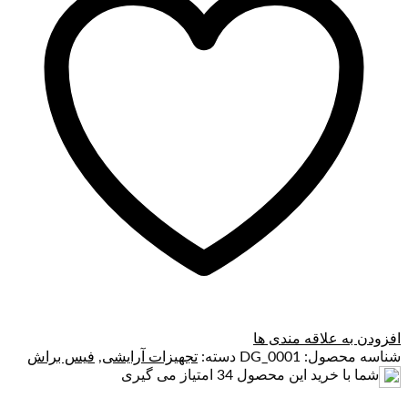
افزودن به علاقه مندی ها
شناسه محصول:
DG_0001
دسته:
تجهیزات آرایشی
,
فیس براش
شما با خرید این محصول
34
امتیاز می گیری