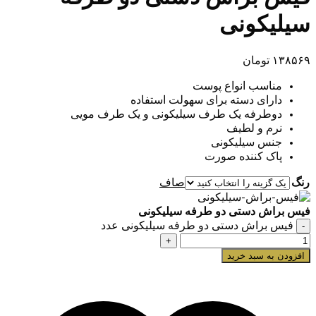
سیلیکونی
۱۳۸۵۶۹
تومان
مناسب انواع پوست
دارای دسته برای سهولت استفاده
دوطرفه یک طرف سیلیکونی و یک طرف مویی
نرم و لطیف
جنس سیلیکونی
پاک کننده صورت
رنگ
صاف
فیس براش دستی دو طرفه سیلیکونی
فیس براش دستی دو طرفه سیلیکونی عدد
افزودن به سبد خرید