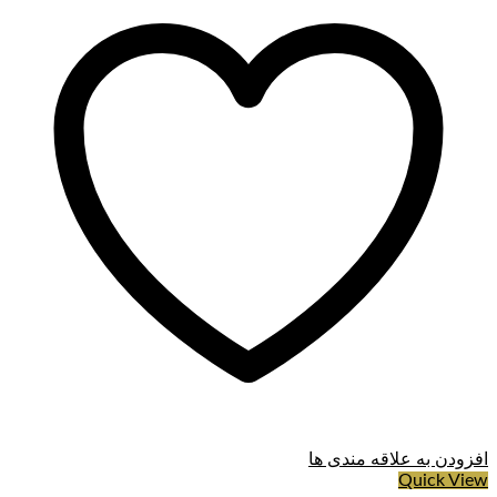
افزودن به علاقه مندی ها
Quick View