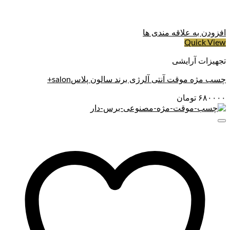
افزودن به علاقه مندی ها
Quick View
تجهیزات آرایشی
چسب مژه موقت آنتی آلرژی برند سالون پلاسsalon+
۶۸۰۰۰۰
تومان