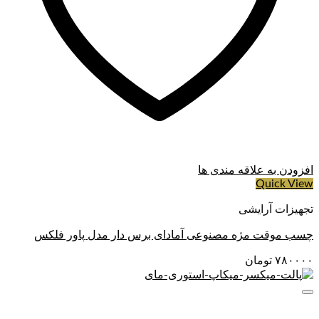
افزودن به علاقه مندی ها
Quick View
تجهیزات آرایشی
چسب موقت مژه مصنوعی آمادای برس دار مدل پاور فلکس
۷۸۰۰۰۰
تومان