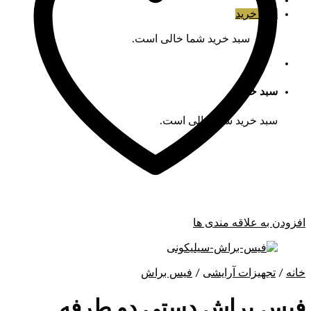
سبد خرید
سبد خرید شما خالی است.
سبد خرید
سبد خرید شما خالی است.
افزودن به علاقه مندی ها
خانه
/
تجهیزات آرایشی
/
فیس براش
فیس براش دستی دو طرفه