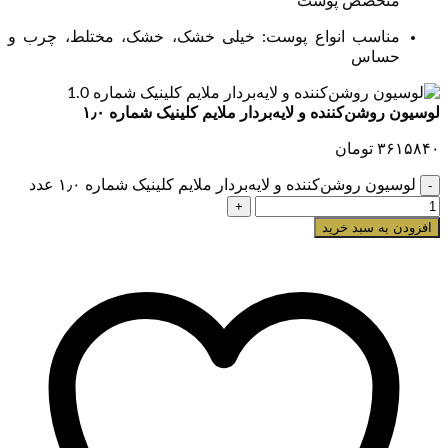
متخصص پوست
مناسب انواع پوست: خیلی خشک، خشک، مختلط، چرب و
حساس
لوسیون روشن‌کننده و لایه‌بردار ملایم کلینیک شماره ۱٫۰
۳۶۱۵۸۴۰
تومان
لوسیون روشن‌کننده و لایه‌بردار ملایم کلینیک شماره ۱٫۰ عدد
افزودن به سبد خرید