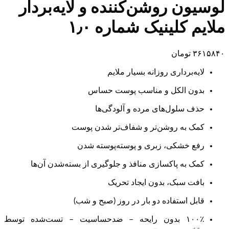
لوسیون روشن‌کننده و لایه‌بردار
ملایم کلینیک شماره ۱٫۰
۳۶۱۵۸۴۰
تومان
لایه‌برداری روزانه بسیار ملایم
بدون الکل و مناسب پوست حساس
حذف سلول‌های مرده و آلودگی‌ها
کمک به روشن‌تر و شفاف‌تر شدن پوست
رفع خشکی، زبری و پوسته‌پوسته شدن
کمک به پاکسازی منافذ و جلوگیری از بسته‌شدن آن‌ها
بافت سبک، بدون ایجاد تحریک
قابل استفاده دو بار در روز (صبح و شب)
۱۰۰٪ بدون رایحه – ضدحساسیت – تست‌شده توسط