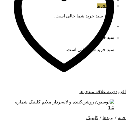
سبد خرید
سبد خرید شما خالی است.
سبد خرید
سبد خرید شما خالی است.
افزودن به علاقه مندی ها
خانه
/
برندها
/
کلینیک