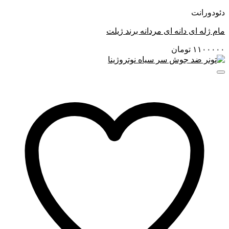
دئودورانت
مام ژله ای دانه ای مردانه برند ژیلت
۱۱۰۰۰۰۰
تومان