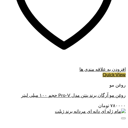
جذب بهتر محصولات مراقبتی
کاهش کدری و خستگی پوست
کمک به جلوگیری از بسته‌شدن منافذ
بهبود کیفیت و سلامت کلی پوست
افزودن به علاقه مندی ها
Quick View
روغن مو
روغن مو آرگان برند پنتن مدل Pro-V حجم ۱۰۰ میلی لیتر
۷۸۰۰۰۰
تومان