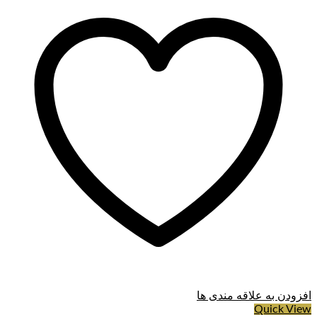
افزودن به علاقه مندی ها
Quick View