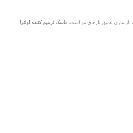
ی بازسازی عمیق تارهای مو است.
ماسک ترمیم کننده اولترا
 می‌دهد.