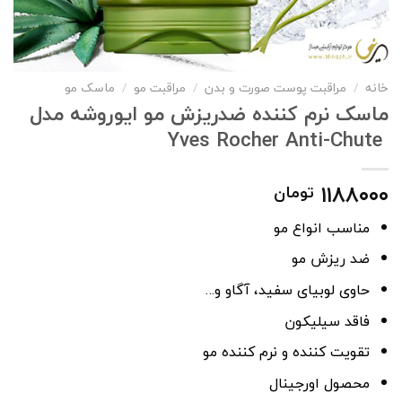
خانه
/
مراقبت پوست صورت و بدن
/
مراقبت مو
/
ماسک مو
ماسک نرم کننده ضدریزش مو ایوروشه مدل
Yves Rocher Anti-Chute
۱۱۸۸۰۰۰
تومان
مناسب انواع مو
ضد ریزش مو
حاوی لوبیای سفید، آگاو و…
فاقد سیلیکون
تقویت کننده و نرم کننده مو
محصول اورجینال