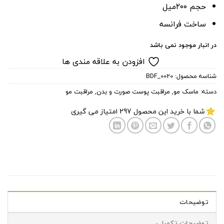
حجم ۲۰۰میل
ساخت فرانسه
در انبار موجود نمی باشد
افزودن به علاقه مندی ها
شناسه محصول:
BDF_0020
دسته:
ماسک مو
,
مراقبت پوست صورت و بدن
,
مراقبت مو
شما با خرید این محصول
297
امتیاز می گیری
توضیحات
توضیحات تکمیلی