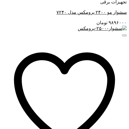
تجهیزات برقی
سشوار مو ۲۴۰۰ پرومکس مدل ۷۲۴۰
۹۸۹۶۰۰۰
تومان