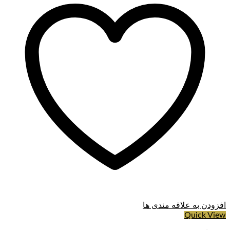
افزودن به علاقه مندی ها
Quick View