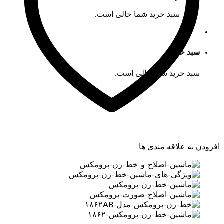
سبد خرید شما خالی است.
سبد خرید
سبد خرید شما خالی است.
افزودن به علاقه مندی ها