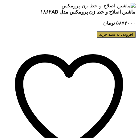
ماشین اصلاح و خط زن پرومکس مدل ۱۸۶۲AB
۵۸۷۴۰۰۰
تومان
افزودن به سبد خرید