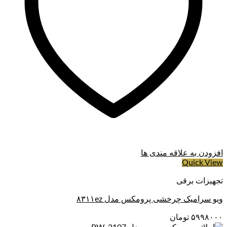
افزودن به علاقه مندی ها
Quick View
تجهیزات برقی
ویو سرامیک چرخشی پرومکس مدل ۸۳۱۱ez
۵۹۹۸۰۰۰
تومان