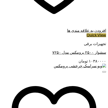
افزودن به علاقه مندی ها
Quick View
تجهیزات برقی
سشوار ۲۵۰۰ پرومکس مدل ۷۲۵۰
۱۰۳۸۰۰۰۰
تومان