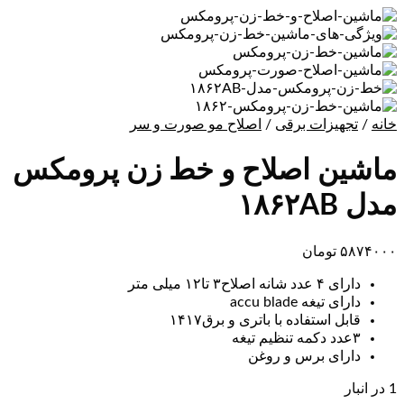
خانه
/
تجهیزات برقی
/
اصلاح مو صورت و سر
ماشین اصلاح و خط زن پرومکس
مدل ۱۸۶۲AB
۵۸۷۴۰۰۰
تومان
دارای ۴ عدد شانه اصلاح۳ تا۱۲ میلی متر
دارای تیغه accu blade
قابل استفاده با باتری و برق۱۴۱۷
۳عدد دکمه تنظیم تیغه
دارای برس و روغن
1 در انبار