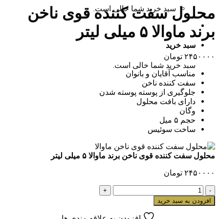
سبد خرید شما خالی است.
محلول سفت کننده قوی ناخن
برند ماوالا ۵ میلی لیتر
سبد خرید
۲۴۵۰۰۰۰
تومان
سبد خرید شما خالی است.
مناسب آقایان و بانوان
سفت کننده ناخن
جلوگیری از پوسته پوسته شدن
دارای بافت محلول
وگان
حجم ۵ میل
ساخت سوئیس
محلول سفت کننده قوی ناخن برند ماوالا ۵ میلی لیتر
۲۴۵۰۰۰۰
تومان
محلول
سفت
افزودن به سبد خرید
کننده
قوی
افزودن به علاقه مندی ها