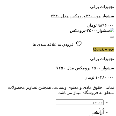
تجهیزات برقی
سشوار مو ۲۴۰۰ پرومکس مدل ۷۲۴۰
۹۸۹۶۰۰۰
تومان
افزودن به علاقه مندی ها
Quick View
تجهیزات برقی
سشوار ۲۵۰۰ پرومکس مدل ۷۲۵۰
۱۰۳۸۰۰۰۰
تومان
تمامی حقوق مادی و معنوی وبسایت، همچنین تصاویر محصولات
متعلق به فروشگاه میناژ می‌باشد.
جستجو
برای:
آرایشی