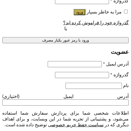
گذرواژه
*
مرا به خاطر بسپار
ورود
گذرواژه خود را فراموش کرده اید؟
یا
ورود با رمز عبور یکبار مصرف
عضویت
آدرس ایمیل
*
گذرواژه
*
نام
آدرس ایمیل
(اختیاری)
اطلاعات شخصی شما برای پردازش سفارش شما استفاده
می‌شود، و پشتیبانی از تجربه شما در این وبسایت، و برای اهداف
دیگری که در
سیاست حفظ حریم خصوصی
توضیح داده شده است.