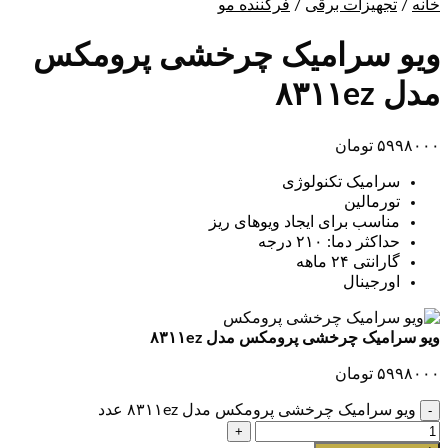
خانه
/
تجهیزات برقی
/
فرکننده مو
ویو سرامیک چرخشی پرومکس
مدل ۸۳۱۱ez
۵۹۹۸۰۰۰
تومان
سرامیک تکنولوژی
تورمالین
مناسب برای ایجاد ویوهای ریز
حداکثر دما: ۲۱۰ درجه
گارانتی ۲۴ ماهه
اورجینال
ویو سرامیک چرخشی پرومکس مدل ۸۳۱۱ez
۵۹۹۸۰۰۰
تومان
ویو سرامیک چرخشی پرومکس مدل ۸۳۱۱ez عدد