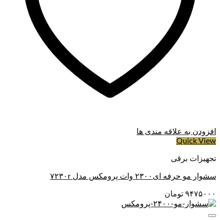
افزودن به علاقه مندی ها
Quick View
تجهیزات برقی
سشوار مو حرفه ای۲۳۰۰ وات پرومکس مدل ۷۲۳۰r
۹۴۷۵۰۰۰
تومان