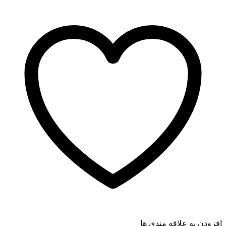
افزودن به علاقه مندی ها