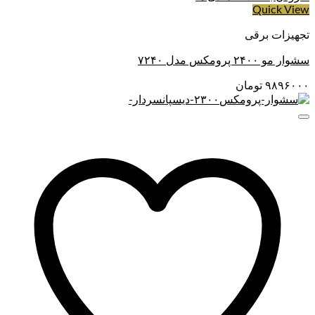
Quick View
تجهیزات برقی
سشوار مو ۲۴۰۰ پرومکس مدل ۷۲۴۰
۹۸۹۶۰۰۰
تومان