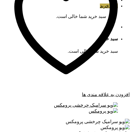
سبد خرید
سبد خرید شما خالی است.
سبد خرید
سبد خرید شما خالی است.
افزودن به علاقه مندی ها