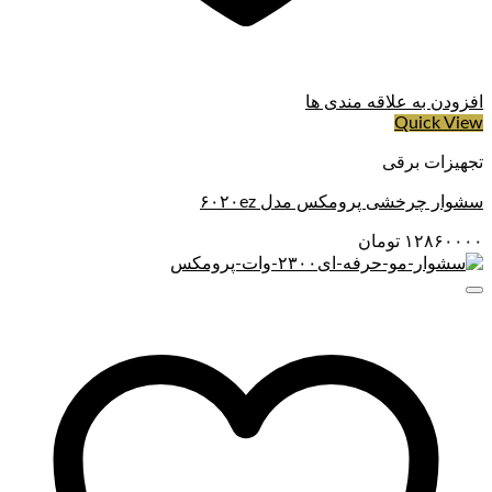
افزودن به علاقه مندی ها
Quick View
تجهیزات برقی
سشوار چرخشی پرومکس مدل ۶۰۲۰ez
۱۲۸۶۰۰۰۰
تومان