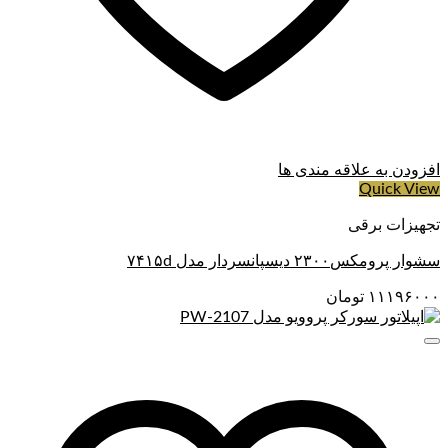
افزودن به علاقه مندی ها
Quick View
تجهیزات برقی
سشوار پرومکس۲۳۰۰ دیسپانسردار مدل ۷۴۱۵d
۱۱۱۹۶۰۰۰
تومان