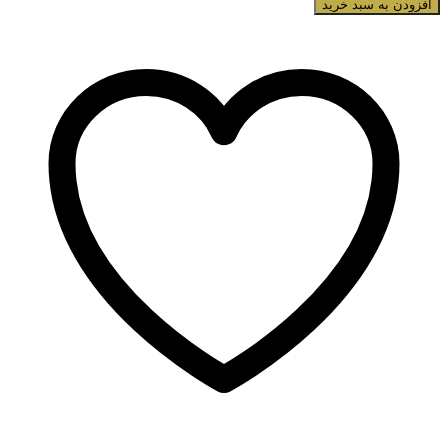
افزودن به سبد خرید