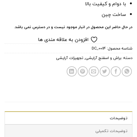
با دوام و کیفیت بالا
ساخت چین
در حال حاضر این محصول در انبار موجود نیست و در دسترس نمی باشد.
افزودن به علاقه مندی ها
شناسه محصول:
DC_0014
دسته:
براش و اسفنج آرایشی
,
تجهیزات آرایشی
توضیحات
توضیحات تکمیلی