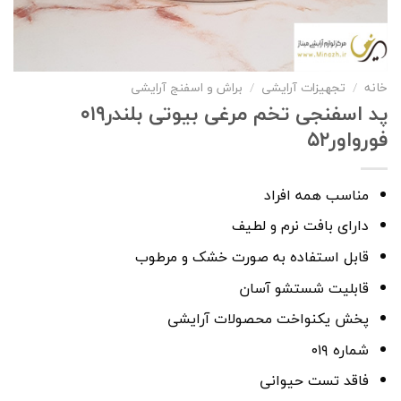
خانه
/
تجهیزات آرایشی
/
براش و اسفنج آرایشی
پد اسفنجی تخم مرغی بیوتی بلندر۰۱۹
فورواور۵۲
مناسب همه افراد
دارای بافت نرم و لطیف
قابل استفاده به صورت خشک و مرطوب
قابلیت شستشو آسان
پخش یکنواخت محصولات آرایشی
شماره ۰۱۹
فاقد تست حیوانی