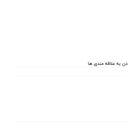
دن به علاقه مندی ها