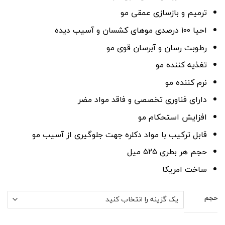
ترمیم و بازسازی عمقی مو
احیا ۱۰۰ درصدی موهای کشسان و آسیب دیده
رطوبت رسان و آبرسان قوی مو
تغذیه کننده مو
نرم کننده مو
دارای فناوری تخصصی و فاقد مواد مضر
افزایش استحکام مو
قابل ترکیب با مواد دکلره جهت جلوگیری از آسیب مو
حجم هر بطری ۵۲۵ میل
ساخت امریکا
حجم